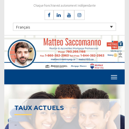
Chaque franchise est autonome et indépendante
Français
TAUX ACTUELS
–