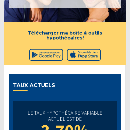
Télécharger ma boîte à outils
hypothécaires!
TAUX ACTUELS
LE TAUX HYPOTHÉCAIRE VARIABLE
ACTUEL EST DE